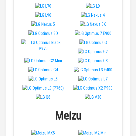
Meizu