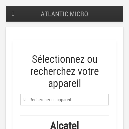
Sélectionnez ou
recherchez votre
appareil
Alcatel