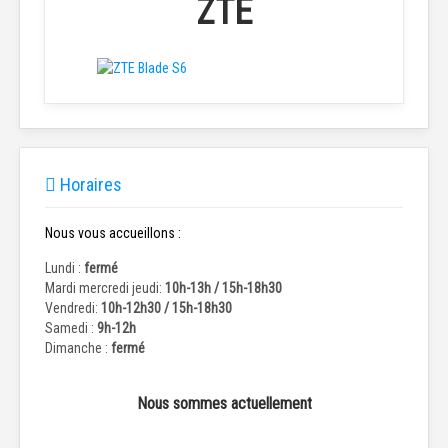
ZTE
Horaires
Nous vous accueillons :
Lundi :
fermé
Mardi mercredi jeudi:
10h-13h / 15h-18h30
Vendredi:
10h-12h30 / 15h-18h30
Samedi :
9h-12h
Dimanche :
fermé
Nous sommes actuellement