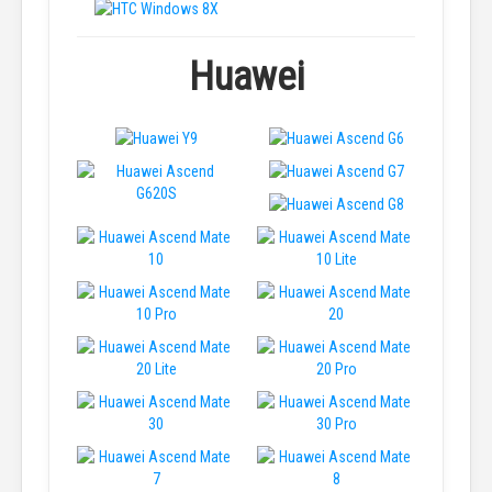
Huawei