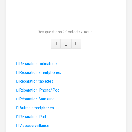
Des questions ? Contactez-nous :
Réparation ordinateurs
Réparation smartphones
Réparation tablettes
Réparation iPhone/iPod
Réparation Samsung
Autres smartphones
Réparation iPad
Vidéosurveillance