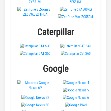
Caterpillar
Google