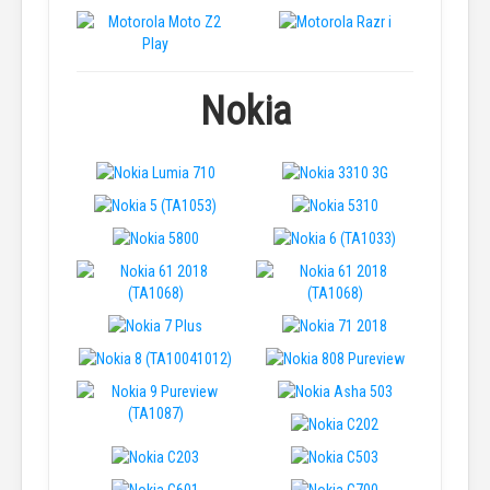
Nokia