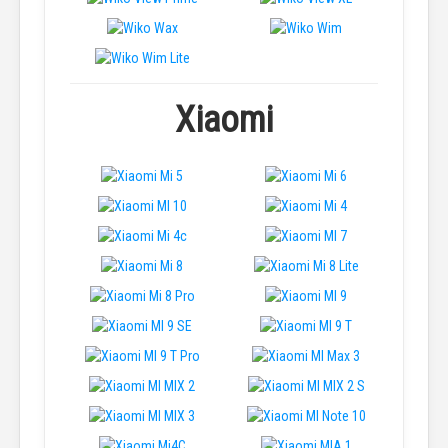
Xiaomi