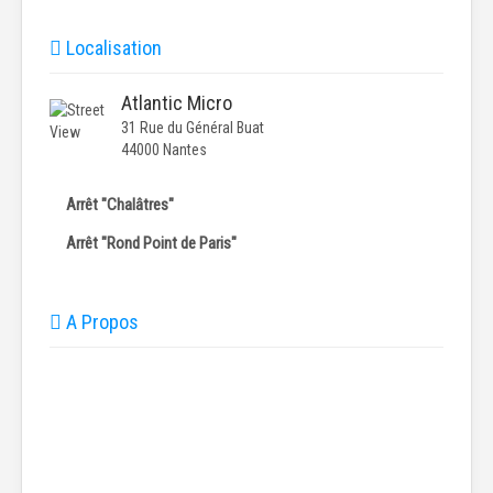
Localisation
Atlantic Micro
31 Rue du Général Buat
44000 Nantes
Arrêt "Chalâtres"
Arrêt "Rond Point de Paris"
A Propos