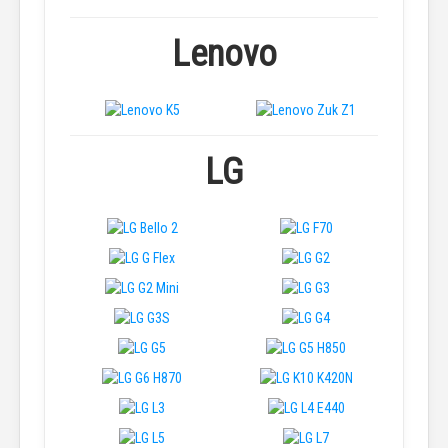
Lenovo
LG