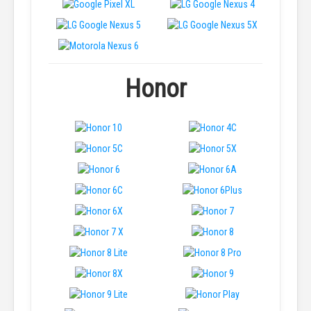
Honor