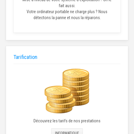
fait aussi.
Votre ordinateur portable ne charge plus ? Nous
détectons la panne et nous la réparons.
Tarification
Découvrez les tarifs de nos prestations
INFORMATIQUE