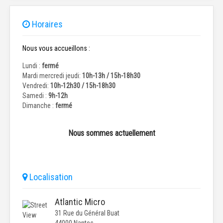
Horaires
Nous vous accueillons :
Lundi :
fermé
Mardi mercredi jeudi:
10h-13h / 15h-18h30
Vendredi:
10h-12h30 / 15h-18h30
Samedi :
9h-12h
Dimanche :
fermé
Nous sommes actuellement
Localisation
Atlantic Micro
31 Rue du Général Buat