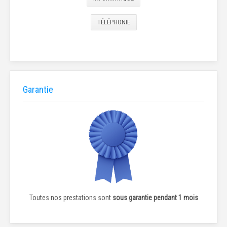
TÉLÉPHONIE
Garantie
Toutes nos prestations sont
sous garantie pendant 1 mois