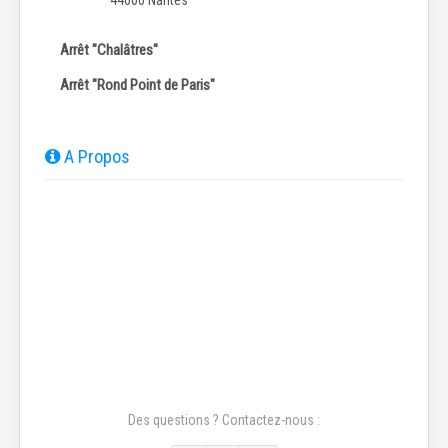
44000 Nantes
Arrêt "Chalâtres"
Arrêt "Rond Point de Paris"
A Propos
Des questions ? Contactez-nous :