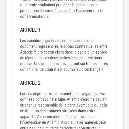
ou morale souhaitant procéder à l’achat de nos
prestations dénommée ci-après » l’acheteur « , « le
consommateur ».
ARTICLE 1
Les conditions générales contenues dans ce
document régissent les relations contractuelles entre
Atlantic Micro et son client dans le cadre d’un service
de réparation. Les deux parties les acceptent sans
réserve. Ces conditions prévaudront sur toutes autres
conditions. Ce contrat est soumis au droit français.
ARTICLE 2
Lors du dépôt de votre matériel la sauvegarde de vos
données doit avoir été faite. Atlantic Micro ne saurait
être tenue responsable de la perte éventuelle ou de la
destruction des données stockées dans votre
appareil. L’Acheteur reconnaît être informé que
l’intervention de Atlantic Micro sur son matériel, peut
entraîner une rupture de garantie du constructeur