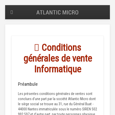
Conditions
générales de vente
Informatique
Préambule
Les présentes conditions générales de ventes sont
conclues d’une part par la société Atlantic Micro dont
le siège social se trouve au 31, rue du Général Buat -
44000 Nantes immatriculée sous le numéro SIREN 502
992 597 et d’autre part, par toute personnes physique