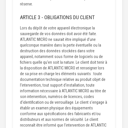
réserve.
ARTICLE 3 - OBLIGATIONS DU CLIENT
Lors du dépôt de votre appareil électronique la
sauvegarde de vos données doit avoir été faite.
ATLANTIC MICRO ne saurait être impliqué d’une
quelconque manière dans la perte éventuelle ou la
destruction des données stockées dans votre
appareil, notamment sous forme de logiciels ou de
fichiers quelle qu’en soit la nature. Le client doit tenir à
la disposition de ATLANTIC MICRO et renseigner lors
de sa prise en charge les éléments suivants : toute
documentation technique relative au produit objet de
l’intervention, tout support d’installation, toute
information nécessaire à ATLANTIC MICRO au titre de
son intervention, numéros de licences, codes
d’identification ou de verrouillage. Le client s’engage à
établir un examen physique des équipements
conforme aux spécifications des fabricants et/ou
distributeurs et aux normes de sécurité. Le client
reconnaît être informé que l’intervention de ATLANTIC