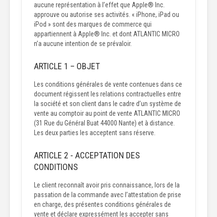
aucune représentation à l’effet que Apple® Inc.
approuve ou autorise ses activités. « iPhone, iPad ou
iPod » sont des marques de commerce qui
appartiennent à Apple® Inc. et dont ATLANTIC MICRO
n’a aucune intention de se prévaloir.
ARTICLE 1 – OBJET
Les conditions générales de vente contenues dans ce
document régissent les relations contractuelles entre
la société et son client dans le cadre d’un système de
vente au comptoir au point de vente ATLANTIC MICRO
(31 Rue du Général Buat 44000 Nante) et à distance.
Les deux parties les acceptent sans réserve.
ARTICLE 2 - ACCEPTATION DES
CONDITIONS
Le client reconnaît avoir pris connaissance, lors de la
passation de la commande avec l’attestation de prise
en charge, des présentes conditions générales de
vente et déclare expressément les accepter sans