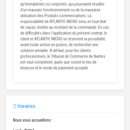
qu’immatériels ou corporels, qui pourraient résulter
d’un mauvais fonctionnement ou de la mauvaise
utilisation des Produits commercialisés. La
responsabilité de ATLANTIC MICRO sera, en tout état
de cause, limitée au montant de la commande. En cas
de difficultés dans l’application du présent contrat, le
client et ATLANTIC MICRO se réservent la possibilité,
avant toute action en justice, de rechercher une
solution amiable. A défaut, pour les clients
professionnels, le Tribunal de Commerce de Nantes
est seul compétent, quels que soient le lieu de
livraison et le mode de paiement accepté.
Horaires
Nous vous accueillons :