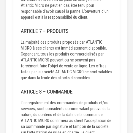
Atlantic Micro ne peut en cas être tenu pour
responsable d’avoir causé la panne. L’ouverture d’un
appareil est à la responsabilité du client.
ARTICLE 7 – PRODUITS
La majorité des produits proposés par ATLANTIC
MICRO à ses clients est immédiatement disponible.
Cependant, tous les produits commercialisés par
ATLANTIC MICRO peuvent ou ne peuvent pas
forcément faire l’objet de vente en ligne. Les offres
faites par la société ATLANTIC MICRO ne sont valables
que dans la limite des stocks disponibles.
ARTICLE 8 – COMMANDE
L’enregistrement des commandes de produits et/ou
services, sont considérés comme valant preuve de la
nature, du contenu et de la date de la commande.
ATLANTIC MICRO confirmera au client l’acceptation de
sa commande par signature et tampon de la société,
sur l’attestation de prise en charge. Le client