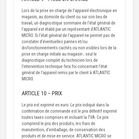
Lors de la prise en charge de l’appareil électronique en
magasin, au domicile du client ou sur son lieu de
travail, un diagnostique sommaire de l’état général de
l’appareil est établi par un représentant d’ATLANTIC
MICRO. Si l’état général de l’appareil ne permet pas de
constater d’éventuelles pannes et/ou
disfonctionnements cachés ou non visibles lors de la
prise en charge initiale au magasin ; seul le
diagnostique complet du technicien lors de
l’intervention technique fera foi concernant l’état
général de l’appareil remis par le client à ATLANTIC
MICRO.
ARTICLE 10 – PRIX
Le prix est exprimé en euro. Le prix indiqué dans la
confirmation de commande est le prix définitif exprimé
toutes taxes comprises et incluant la TVA. Ce prix
comprend le prix des produits, les frais de
manutention, d’emballage, de conservation des
produits et de mise en service. ATLANTIC MICRO se