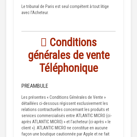
Le tribunal de Paris est seul compétent à tout litige
avec l’Acheteur.
Conditions
générales de vente
Téléphonique
PREAMBULE
Les présentes « Conditions Générales de Vente »
détaillées ci-dessous régissent exclusivement les
relations contractuelles concernant les produits et
services commercialisés entre ATLANTIC MICRO (ci-
après ATLANTIC MICRO) » et l’acheteur (ci-après « le
client »). ATLANTIC MICRO ne constitue en aucune
façon une boutique cautionnée par Apple et ne fait