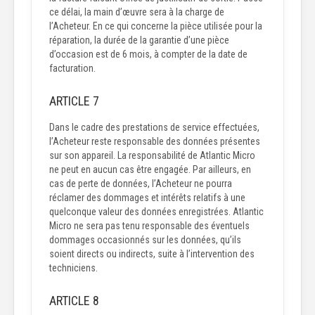
ce délai, la main d’œuvre sera à la charge de
l’Acheteur. En ce qui concerne la pièce utilisée pour la
réparation, la durée de la garantie d’une pièce
d’occasion est de 6 mois, à compter de la date de
facturation.
ARTICLE 7
Dans le cadre des prestations de service effectuées,
l’Acheteur reste responsable des données présentes
sur son appareil. La responsabilité de Atlantic Micro
ne peut en aucun cas être engagée. Par ailleurs, en
cas de perte de données, l’Acheteur ne pourra
réclamer des dommages et intérêts relatifs à une
quelconque valeur des données enregistrées. Atlantic
Micro ne sera pas tenu responsable des éventuels
dommages occasionnés sur les données, qu’ils
soient directs ou indirects, suite à l’intervention des
techniciens.
ARTICLE 8