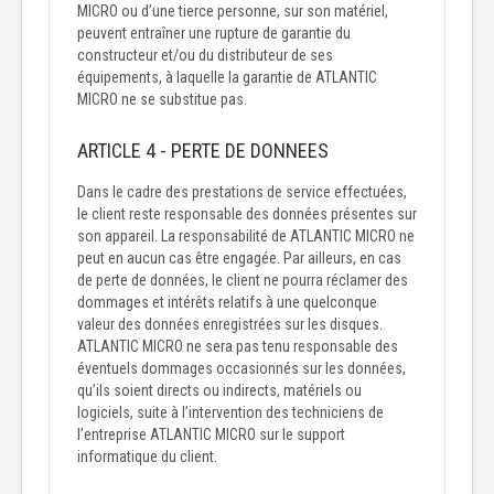
MICRO ou d’une tierce personne, sur son matériel,
peuvent entraîner une rupture de garantie du
constructeur et/ou du distributeur de ses
équipements, à laquelle la garantie de ATLANTIC
MICRO ne se substitue pas.
ARTICLE 4 - PERTE DE DONNEES
Dans le cadre des prestations de service effectuées,
le client reste responsable des données présentes sur
son appareil. La responsabilité de ATLANTIC MICRO ne
peut en aucun cas être engagée. Par ailleurs, en cas
de perte de données, le client ne pourra réclamer des
dommages et intérêts relatifs à une quelconque
valeur des données enregistrées sur les disques.
ATLANTIC MICRO ne sera pas tenu responsable des
éventuels dommages occasionnés sur les données,
qu’ils soient directs ou indirects, matériels ou
logiciels, suite à l’intervention des techniciens de
l’entreprise ATLANTIC MICRO sur le support
informatique du client.