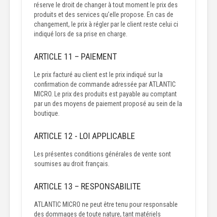
réserve le droit de changer à tout moment le prix des
produits et des services qu’elle propose. En cas de
changement, le prix à régler par le client reste celui ci
indiqué lors de sa prise en charge.
ARTICLE 11 – PAIEMENT
Le prix facturé au client est le prix indiqué sur la
confirmation de commande adressée par ATLANTIC
MICRO. Le prix des produits est payable au comptant
par un des moyens de paiement proposé au sein de la
boutique.
ARTICLE 12 - LOI APPLICABLE
Les présentes conditions générales de vente sont
soumises au droit français.
ARTICLE 13 – RESPONSABILITE
ATLANTIC MICRO ne peut être tenu pour responsable
des dommages de toute nature, tant matériels