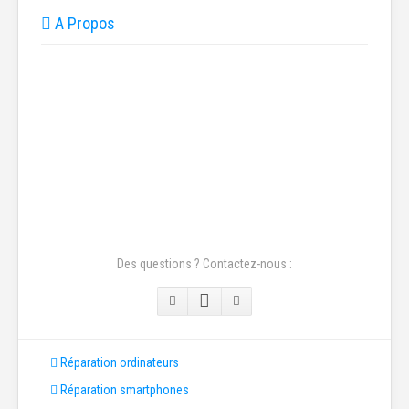
A Propos
Des questions ? Contactez-nous :
Réparation ordinateurs
Réparation smartphones