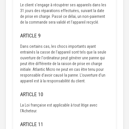
Le client s’engage à récupérer ses appareils dans les
31 jours des réparations effectuées, suivant la date
de prise en charge. Passé ce délai, un non-paiement
de la commande sera validé et l’appareil recyclé.
ARTICLE 9
Dans certains cas, les chocs importants ayant
entrainés la casse de l’appareil sont tels que la seule
ouverture de l'ordinateur peut générer une panne qui
peut être différente de la raison de prise en charge
initiale. Atlantic Micro ne peut en cas être tenu pour
responsable d’avoir causé la panne. L’ouverture d’un
appareil est à la responsabilité du client.
ARTICLE 10
La Loi française est applicable à tout litige avec
l’Acheteur.
ARTICLE 11