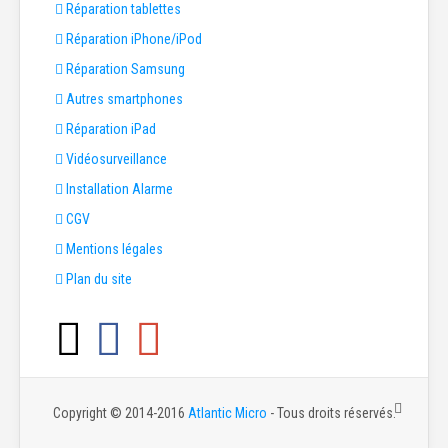
Réparation tablettes
Réparation iPhone/iPod
Réparation Samsung
Autres smartphones
Réparation iPad
Vidéosurveillance
Installation Alarme
CGV
Mentions légales
Plan du site
Copyright © 2014-2016
Atlantic Micro
- Tous droits réservés.