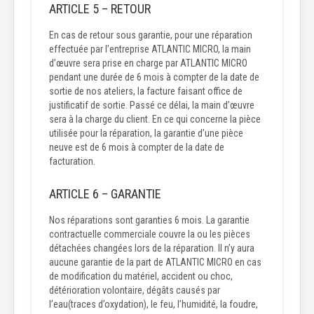
ARTICLE 5 – RETOUR
En cas de retour sous garantie, pour une réparation
effectuée par l’entreprise ATLANTIC MICRO, la main
d’œuvre sera prise en charge par ATLANTIC MICRO
pendant une durée de 6 mois à compter de la date de
sortie de nos ateliers, la facture faisant office de
justificatif de sortie. Passé ce délai, la main d’œuvre
sera à la charge du client. En ce qui concerne la pièce
utilisée pour la réparation, la garantie d’une pièce
neuve est de 6 mois à compter de la date de
facturation.
ARTICLE 6 – GARANTIE
Nos réparations sont garanties 6 mois. La garantie
contractuelle commerciale couvre la ou les pièces
détachées changées lors de la réparation. Il n’y aura
aucune garantie de la part de ATLANTIC MICRO en cas
de modification du matériel, accident ou choc,
détérioration volontaire, dégâts causés par
l’eau(traces d’oxydation), le feu, l’humidité, la foudre,