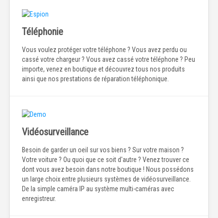
Téléphonie
Vous voulez protéger votre téléphone ? Vous avez perdu ou
cassé votre chargeur ? Vous avez cassé votre téléphone ? Peu
importe, venez en boutique et découvrez tous nos produits
ainsi que nos prestations de réparation téléphonique.
Vidéosurveillance
Besoin de garder un oeil sur vos biens ? Sur votre maison ?
Votre voiture ? Ou quoi que ce soit d'autre ? Venez trouver ce
dont vous avez besoin dans notre boutique ! Nous possédons
un large choix entre plusieurs systèmes de vidéosurveillance.
De la simple caméra IP au système multi-caméras avec
enregistreur.