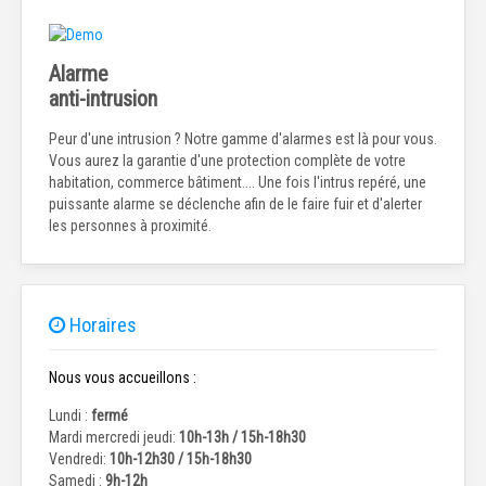
Alarme
anti-intrusion
Peur d'une intrusion ? Notre gamme d'alarmes est là pour vous.
Vous aurez la garantie d'une protection complète de votre
habitation, commerce bâtiment.... Une fois l'intrus repéré, une
puissante alarme se déclenche afin de le faire fuir et d'alerter
les personnes à proximité.
Horaires
Nous vous accueillons :
Lundi :
fermé
Mardi mercredi jeudi:
10h-13h / 15h-18h30
Vendredi:
10h-12h30 / 15h-18h30
Samedi :
9h-12h