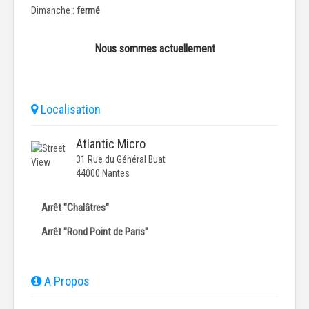
Dimanche :
fermé
Nous sommes actuellement
Localisation
Atlantic Micro
31 Rue du Général Buat
44000 Nantes
Arrêt "Chalâtres"
Arrêt "Rond Point de Paris"
A Propos