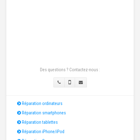
Des questions ? Contactez-nous :
Réparation ordinateurs
Réparation smartphones
Réparation tablettes
Réparation iPhone/iPod