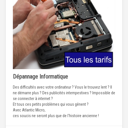
Dépannage Informatique
Des difficultés avec votre ordinateur ? Vous le trouvez lent ? Il
ne démarre plus ? Des publicités intempestives ? Impossible de
se connecter à internet ?
Et tous ces petits problèmes qui vous gênent ?
Avec Atlantic Micro,
ces soucis ne seront plus que de l'histoire ancienne !