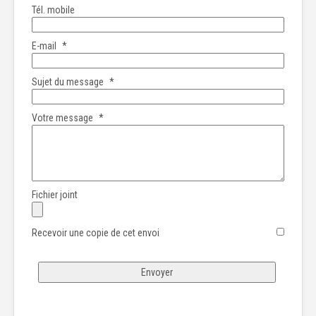
Tél. mobile
E-mail
*
Sujet du message
*
Votre message
*
Fichier joint
Recevoir une copie de cet envoi