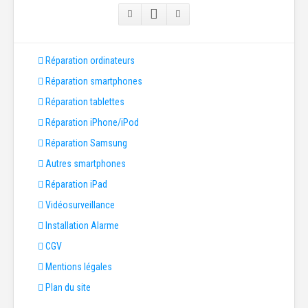
Réparation ordinateurs
Réparation smartphones
Réparation tablettes
Réparation iPhone/iPod
Réparation Samsung
Autres smartphones
Réparation iPad
Vidéosurveillance
Installation Alarme
CGV
Mentions légales
Plan du site