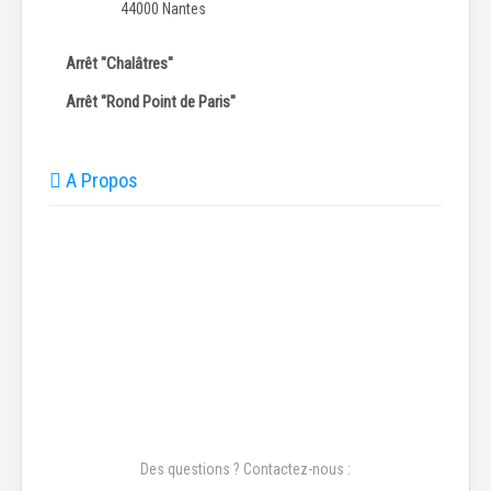
44000 Nantes
Arrêt "Chalâtres"
Arrêt "Rond Point de Paris"
A Propos
Des questions ? Contactez-nous :