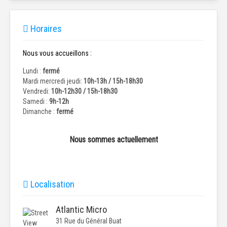
Horaires
Nous vous accueillons :
Lundi :
fermé
Mardi mercredi jeudi:
10h-13h / 15h-18h30
Vendredi:
10h-12h30 / 15h-18h30
Samedi :
9h-12h
Dimanche :
fermé
Nous sommes actuellement
Localisation
Atlantic Micro
31 Rue du Général Buat